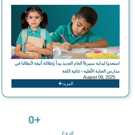
استعدوا لبداية مميزة!
العام الجديد يبدأ بإطلالة أنيقة لأبطالنا في
مدارس العناية الأهلية – ثنائية اللغة
August 08, 2025
المزيد
0
                      +

فروع