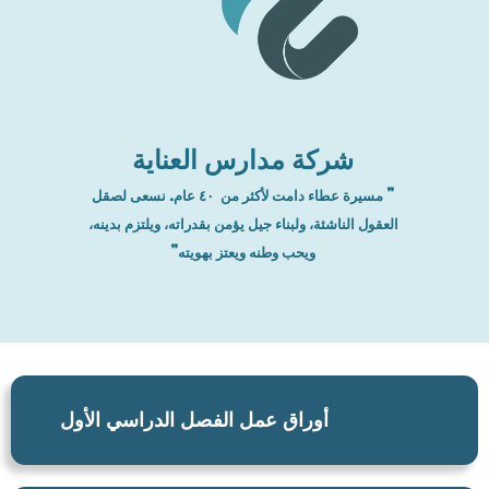
شركة مدارس العناية
” مسيرة عطاء دامت لأكثر من ٤٠ عام. نسعى لصقل
العقول الناشئة، ولبناء جيل يؤمن بقدراته، ويلتزم بدينه،
ويحب وطنه ويعتز بهويته”
أوراق عمل الفصل الدراسي الأول