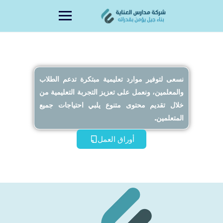
content
نسعى لتوفير موارد تعليمية مبتكرة تدعم الطلاب
والمعلمين، ونعمل على تعزيز التجربة التعليمية من
خلال تقديم محتوى متنوع يلبي احتياجات جميع
المتعلمين.
أوراق العمل