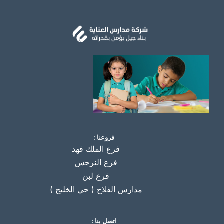
فروعنا :
فرع الملك فهد
فرع النرجس
فرع لبن
مدارس الفلاح ( حي الخليج )
اتصل بنا :