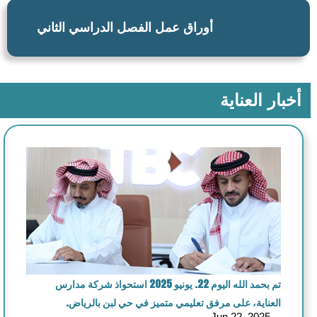
أوراق عمل الفصل الدراسي الثاني
أخبار العناية
تم بحمد الله اليوم 22. يونيو 2025 استحواذ شركة مدارس
العناية، على مرفق تعليمي متميز في حي لبن بالرياض.
Jun 22, 2025